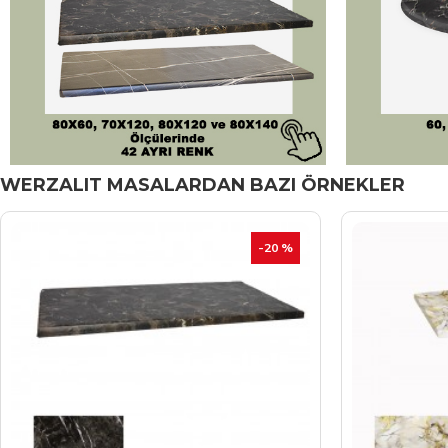
WERZALIT MASALARDAN BAZI ÖRNEKLER
-20 %