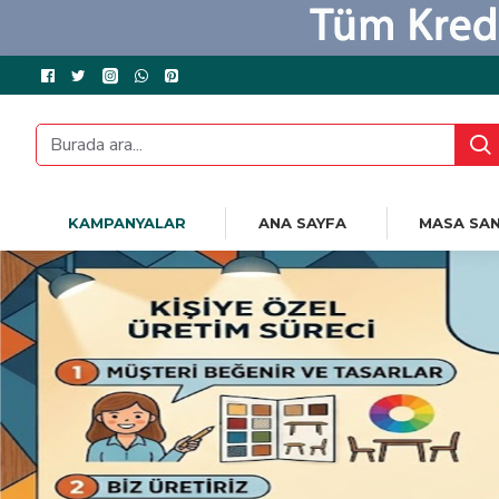
KAMPANYALAR
ANA SAYFA
MASA SAN