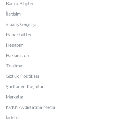
Banka Bilgileri
İletişim
Sipariş Geçmişi
Haber bülteni
Hesabım
Hakkımızda
Teslimat
Gizlilik Politikası
Şartlar ve Koşullar
Markalar
KVKK Aydınlatma Metni
İadeler