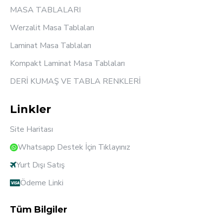
MASA TABLALARI
Werzalit Masa Tablaları
Laminat Masa Tablaları
Kompakt Laminat Masa Tablaları
DERİ KUMAŞ VE TABLA RENKLERİ
Linkler
Site Haritası
Whatsapp Destek İçin Tıklayınız
Yurt Dışı Satış
Ödeme Linki
Tüm Bilgiler