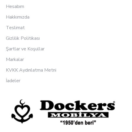
Hesabım
Hakkımızda
Teslimat
Gizlilik Politikası
Şartlar ve Koşullar
Markalar
KVKK Aydınlatma Metni
İadeler