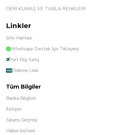
DERİ KUMAŞ VE TABLA RENKLERİ
Linkler
Site Haritası
Whatsapp Destek İçin Tıklayınız
Yurt Dışı Satış
Ödeme Linki
Tüm Bilgiler
Banka Bilgileri
İletişim
Sipariş Geçmişi
Haber bülteni