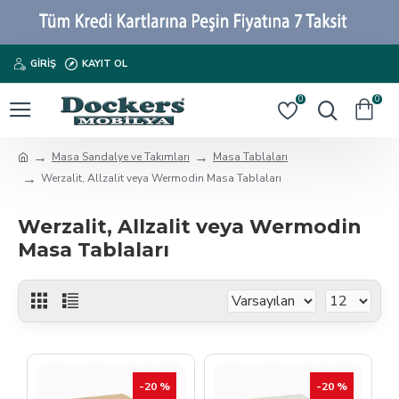
GIRIŞ
KAYIT OL
0
0
Masa Sandalye ve Takımları
Masa Tablaları
Werzalit, Allzalit veya Wermodin Masa Tablaları
Werzalit, Allzalit veya Wermodin
Masa Tablaları
-20 %
-20 %