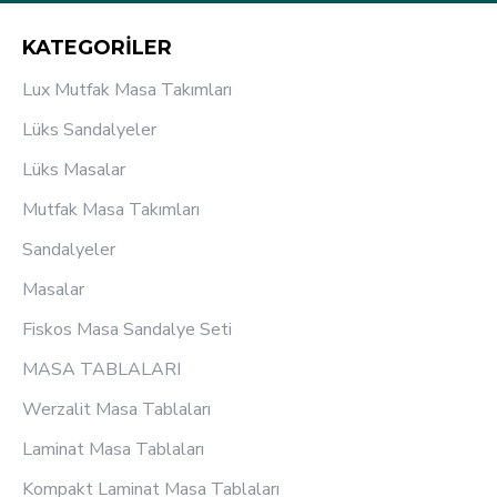
KATEGORİLER
Lux Mutfak Masa Takımları
Lüks Sandalyeler
Lüks Masalar
Mutfak Masa Takımları
Sandalyeler
Masalar
Fiskos Masa Sandalye Seti
MASA TABLALARI
Werzalit Masa Tablaları
Laminat Masa Tablaları
Kompakt Laminat Masa Tablaları