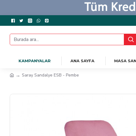
KAMPANYALAR
ANA SAYFA
MASA SAN
Saray Sandalye ESB - Pembe