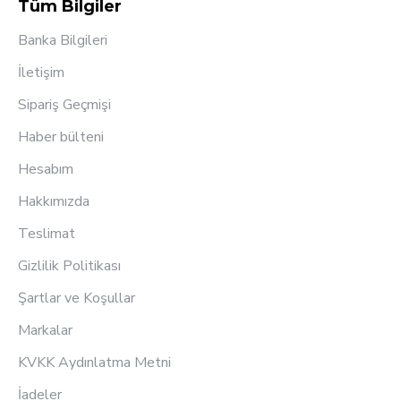
Tüm Bilgiler
Banka Bilgileri
İletişim
Sipariş Geçmişi
Haber bülteni
Hesabım
Hakkımızda
Teslimat
Gizlilik Politikası
Şartlar ve Koşullar
Markalar
KVKK Aydınlatma Metni
İadeler