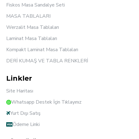
Fiskos Masa Sandalye Seti
MASA TABLALARI
Werzalit Masa Tablaları
Laminat Masa Tablaları
Kompakt Laminat Masa Tablaları
DERİ KUMAŞ VE TABLA RENKLERİ
Linkler
Site Haritası
Whatsapp Destek İçin Tıklayınız
Yurt Dışı Satış
Ödeme Linki