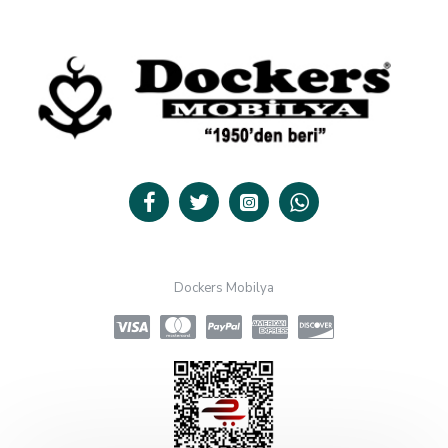
Dockers Mobilya