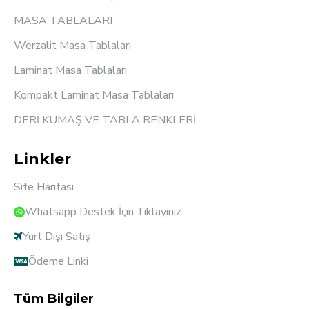
MASA TABLALARI
Werzalit Masa Tablaları
Laminat Masa Tablaları
Kompakt Laminat Masa Tablaları
DERİ KUMAŞ VE TABLA RENKLERİ
Linkler
Site Haritası
Whatsapp Destek İçin Tıklayınız
Yurt Dışı Satış
Ödeme Linki
Tüm Bilgiler