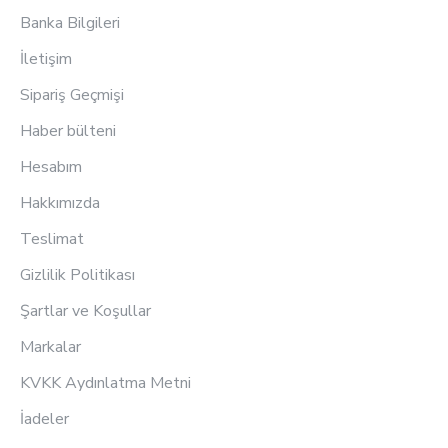
Banka Bilgileri
İletişim
Sipariş Geçmişi
Haber bülteni
Hesabım
Hakkımızda
Teslimat
Gizlilik Politikası
Şartlar ve Koşullar
Markalar
KVKK Aydınlatma Metni
İadeler