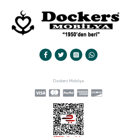
Dockers Mobilya