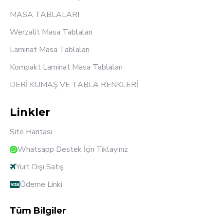
MASA TABLALARI
Werzalit Masa Tablaları
Laminat Masa Tablaları
Kompakt Laminat Masa Tablaları
DERİ KUMAŞ VE TABLA RENKLERİ
Linkler
Site Haritası
Whatsapp Destek İçin Tıklayınız
Yurt Dışı Satış
Ödeme Linki
Tüm Bilgiler