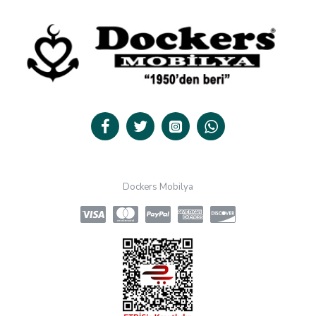
Dockers Mobilya