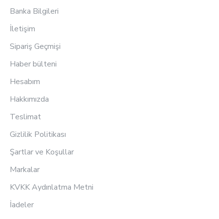
Banka Bilgileri
İletişim
Sipariş Geçmişi
Haber bülteni
Hesabım
Hakkımızda
Teslimat
Gizlilik Politikası
Şartlar ve Koşullar
Markalar
KVKK Aydınlatma Metni
İadeler