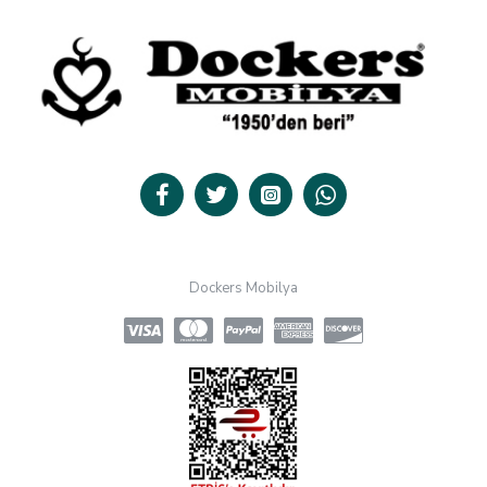
Dockers Mobilya