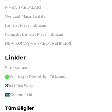
MASA TABLALARI
Werzalit Masa Tablaları
Laminat Masa Tablaları
Kompakt Laminat Masa Tablaları
DERİ KUMAŞ VE TABLA RENKLERİ
Linkler
Site Haritası
Whatsapp Destek İçin Tıklayınız
Yurt Dışı Satış
Ödeme Linki
Tüm Bilgiler