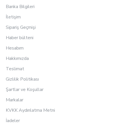
Banka Bilgileri
İletişim
Sipariş Geçmişi
Haber bülteni
Hesabım
Hakkımızda
Teslimat
Gizlilik Politikası
Şartlar ve Koşullar
Markalar
KVKK Aydınlatma Metni
İadeler