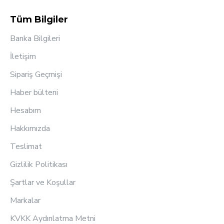
Tüm Bilgiler
Banka Bilgileri
İletişim
Sipariş Geçmişi
Haber bülteni
Hesabım
Hakkımızda
Teslimat
Gizlilik Politikası
Şartlar ve Koşullar
Markalar
KVKK Aydınlatma Metni