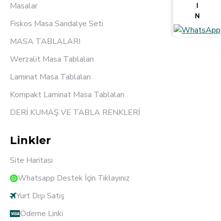
Masalar
I
N
Fiskos Masa Sandalye Seti
MASA TABLALARI
Werzalit Masa Tablaları
Laminat Masa Tablaları
Kompakt Laminat Masa Tablaları
DERİ KUMAŞ VE TABLA RENKLERİ
Linkler
Site Haritası
Whatsapp Destek İçin Tıklayınız
Yurt Dışı Satış
Ödeme Linki