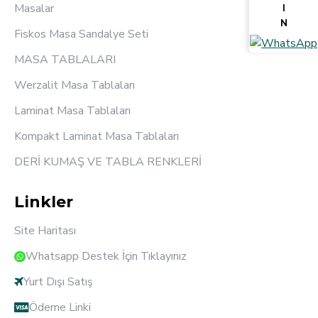
Masalar
I
N
Fiskos Masa Sandalye Seti
MASA TABLALARI
Werzalit Masa Tablaları
Laminat Masa Tablaları
Kompakt Laminat Masa Tablaları
DERİ KUMAŞ VE TABLA RENKLERİ
Linkler
Site Haritası
Whatsapp Destek İçin Tıklayınız
Yurt Dışı Satış
Ödeme Linki