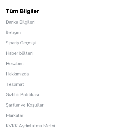
Tüm Bilgiler
Banka Bilgileri
İletişim
Sipariş Geçmişi
Haber bülteni
Hesabım
Hakkımızda
Teslimat
Gizlilik Politikası
Şartlar ve Koşullar
Markalar
KVKK Aydınlatma Metni