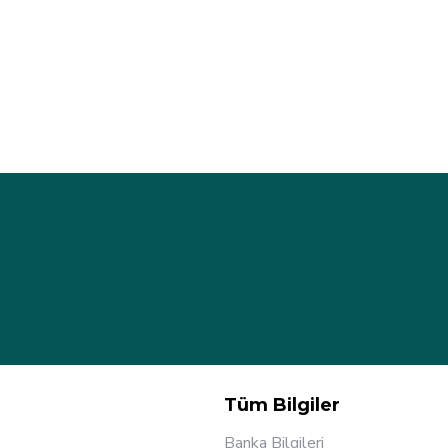
Tüm Bilgiler
Banka Bilgileri