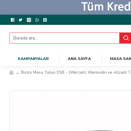
KAMPANYALAR
ANA SAYFA
MASA SAN
Bistro Masa Tokyo ESB - (Werzalit, Wermodin ve Allzalit T