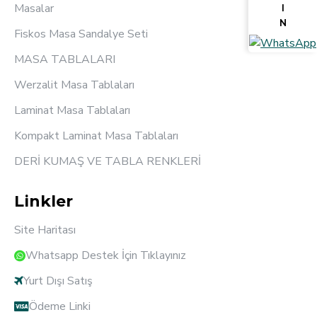
Masalar
I
N
Fiskos Masa Sandalye Seti
MASA TABLALARI
Werzalit Masa Tablaları
Laminat Masa Tablaları
Kompakt Laminat Masa Tablaları
DERİ KUMAŞ VE TABLA RENKLERİ
Linkler
Site Haritası
Whatsapp Destek İçin Tıklayınız
Yurt Dışı Satış
Ödeme Linki