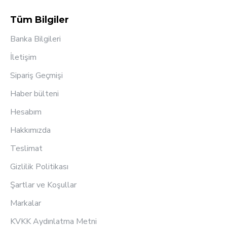
Tüm Bilgiler
Banka Bilgileri
İletişim
Sipariş Geçmişi
Haber bülteni
Hesabım
Hakkımızda
Teslimat
Gizlilik Politikası
Şartlar ve Koşullar
Markalar
KVKK Aydınlatma Metni