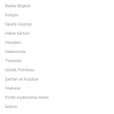
Banka Bilgileri
İletişim
Sipariş Geçmişi
Haber bülteni
Hesabım
Hakkımızda
Teslimat
Gizlilik Politikası
Şartlar ve Koşullar
Markalar
KVKK Aydınlatma Metni
İadeler