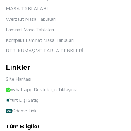
MASA TABLALARI
Werzalit Masa Tablaları
Laminat Masa Tablaları
Kompakt Laminat Masa Tablaları
DERİ KUMAŞ VE TABLA RENKLERİ
Linkler
Site Haritası
Whatsapp Destek İçin Tıklayınız
Yurt Dışı Satış
Ödeme Linki
Tüm Bilgiler