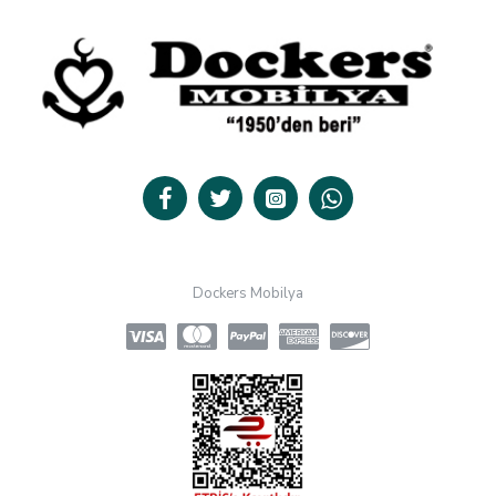
Dockers Mobilya