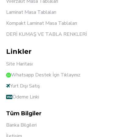
Werzalit Masa Tablaları
Laminat Masa Tablaları
Kompakt Laminat Masa Tablaları
DERİ KUMAŞ VE TABLA RENKLERİ
Linkler
Site Haritası
Whatsapp Destek İçin Tıklayınız
Yurt Dışı Satış
Ödeme Linki
Tüm Bilgiler
Banka Bilgileri
İletişim