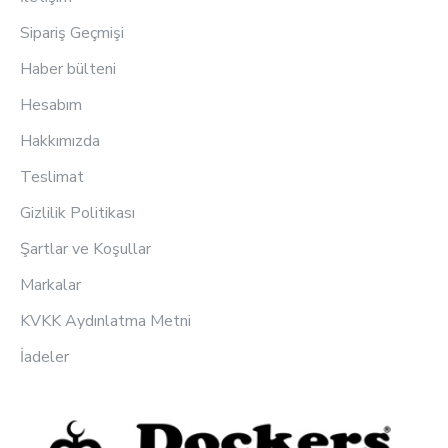
Sipariş Geçmişi
Haber bülteni
Hesabım
Hakkımızda
Teslimat
Gizlilik Politikası
Şartlar ve Koşullar
Markalar
KVKK Aydınlatma Metni
İadeler