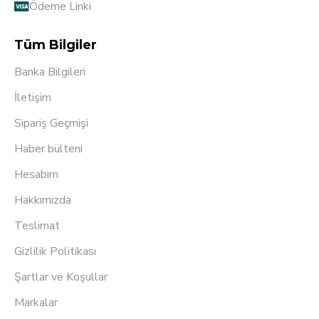
Ödeme Linki
Tüm Bilgiler
Banka Bilgileri
İletişim
Sipariş Geçmişi
Haber bülteni
Hesabım
Hakkımızda
Teslimat
Gizlilik Politikası
Şartlar ve Koşullar
Markalar