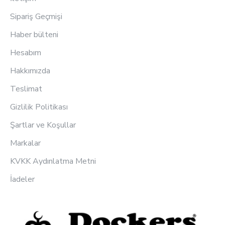
Sipariş Geçmişi
Haber bülteni
Hesabım
Hakkımızda
Teslimat
Gizlilik Politikası
Şartlar ve Koşullar
Markalar
KVKK Aydınlatma Metni
İadeler