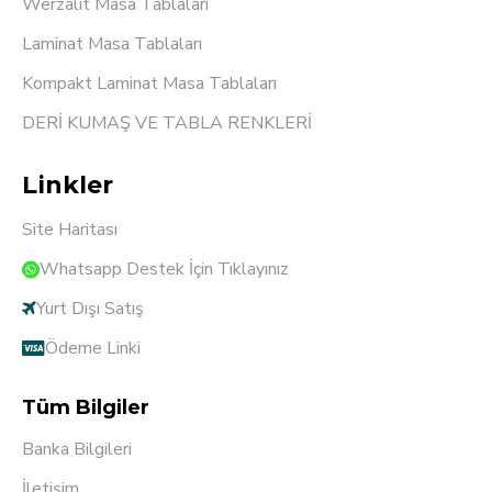
Werzalit Masa Tablaları
Laminat Masa Tablaları
Kompakt Laminat Masa Tablaları
DERİ KUMAŞ VE TABLA RENKLERİ
Linkler
Site Haritası
Whatsapp Destek İçin Tıklayınız
Yurt Dışı Satış
Ödeme Linki
Tüm Bilgiler
Banka Bilgileri
İletişim