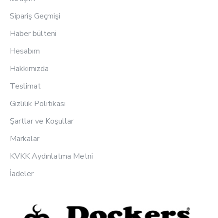
Sipariş Geçmişi
Haber bülteni
Hesabım
Hakkımızda
Teslimat
Gizlilik Politikası
Şartlar ve Koşullar
Markalar
KVKK Aydınlatma Metni
İadeler