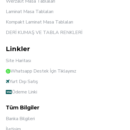
Werzalit Masa Tablaları
Laminat Masa Tablaları
Kompakt Laminat Masa Tablaları
DERİ KUMAŞ VE TABLA RENKLERİ
Linkler
Site Haritası
Whatsapp Destek İçin Tıklayınız
Yurt Dışı Satış
Ödeme Linki
Tüm Bilgiler
Banka Bilgileri
İletişim