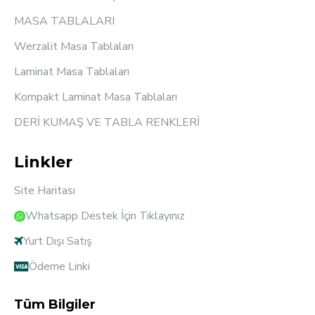
MASA TABLALARI
Werzalit Masa Tablaları
Laminat Masa Tablaları
Kompakt Laminat Masa Tablaları
DERİ KUMAŞ VE TABLA RENKLERİ
Linkler
Site Haritası
Whatsapp Destek İçin Tıklayınız
Yurt Dışı Satış
Ödeme Linki
Tüm Bilgiler