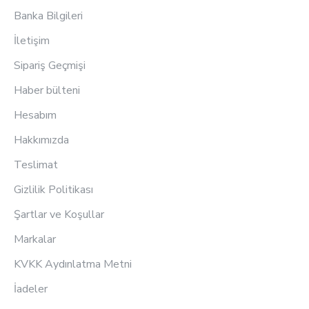
Banka Bilgileri
İletişim
Sipariş Geçmişi
Haber bülteni
Hesabım
Hakkımızda
Teslimat
Gizlilik Politikası
Şartlar ve Koşullar
Markalar
KVKK Aydınlatma Metni
İadeler