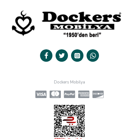
Dockers Mobilya