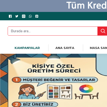
KAMPANYALAR
ANA SAYFA
MASA SAN