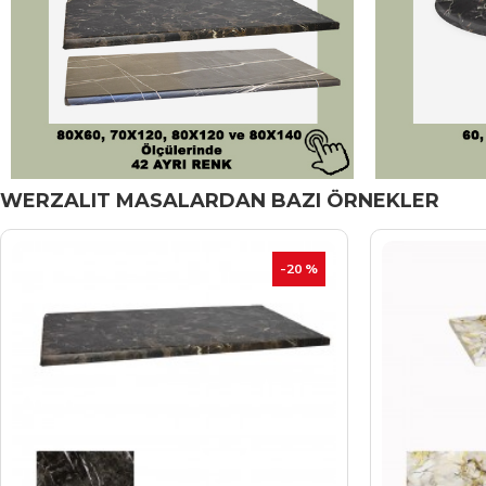
WERZALIT MASALARDAN BAZI ÖRNEKLER
-20 %