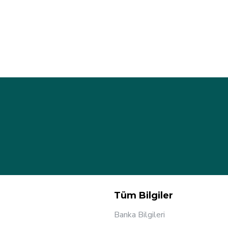
Tüm Bilgiler
Banka Bilgileri