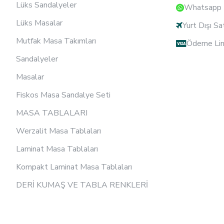
Lüks Sandalyeler
Whatsapp D
Lüks Masalar
Yurt Dışı Sa
Mutfak Masa Takımları
Ödeme Lin
Sandalyeler
Masalar
Fiskos Masa Sandalye Seti
MASA TABLALARI
Werzalit Masa Tablaları
Laminat Masa Tablaları
Kompakt Laminat Masa Tablaları
DERİ KUMAŞ VE TABLA RENKLERİ