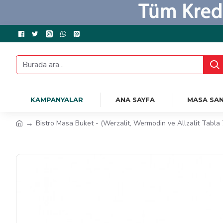
KAMPANYALAR
ANA SAYFA
MASA SAN
Bistro Masa Buket - (Werzalit, Wermodin ve Allzalit Tabl