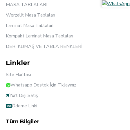
MASA TABLALARI
Werzalit Masa Tablaları
Laminat Masa Tablaları
Kompakt Laminat Masa Tablaları
DERİ KUMAŞ VE TABLA RENKLERİ
Linkler
Site Haritası
Whatsapp Destek İçin Tıklayınız
Yurt Dışı Satış
Ödeme Linki
Tüm Bilgiler