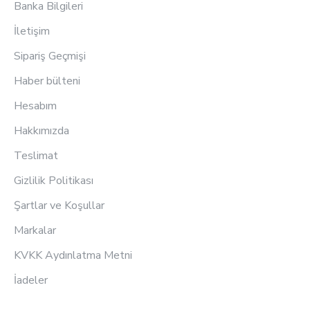
Banka Bilgileri
İletişim
Sipariş Geçmişi
Haber bülteni
Hesabım
Hakkımızda
Teslimat
Gizlilik Politikası
Şartlar ve Koşullar
Markalar
KVKK Aydınlatma Metni
İadeler