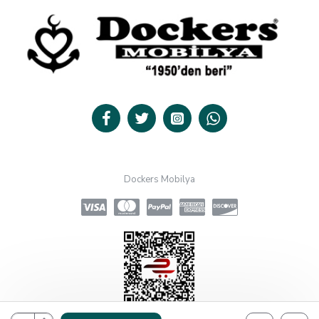
Dockers Mobilya