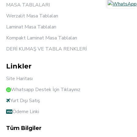
MASA TABLALARI
Werzalit Masa Tablaları
Laminat Masa Tablaları
Kompakt Laminat Masa Tablaları
DERİ KUMAŞ VE TABLA RENKLERİ
Linkler
Site Haritası
Whatsapp Destek İçin Tıklayınız
Yurt Dışı Satış
Ödeme Linki
Tüm Bilgiler