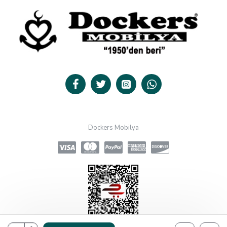
Dockers Mobilya