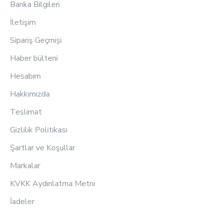
Banka Bilgileri
İletişim
Sipariş Geçmişi
Haber bülteni
Hesabım
Hakkımızda
Teslimat
Gizlilik Politikası
Şartlar ve Koşullar
Markalar
KVKK Aydınlatma Metni
İadeler