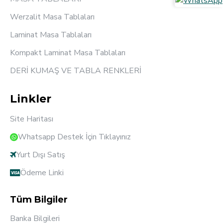
Werzalit Masa Tablaları
Laminat Masa Tablaları
Kompakt Laminat Masa Tablaları
DERİ KUMAŞ VE TABLA RENKLERİ
Linkler
Site Haritası
Whatsapp Destek İçin Tıklayınız
Yurt Dışı Satış
Ödeme Linki
Tüm Bilgiler
Banka Bilgileri