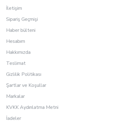
İletişim
Sipariş Geçmişi
Haber bülteni
Hesabım
Hakkımızda
Teslimat
Gizlilik Politikası
Şartlar ve Koşullar
Markalar
KVKK Aydınlatma Metni
İadeler