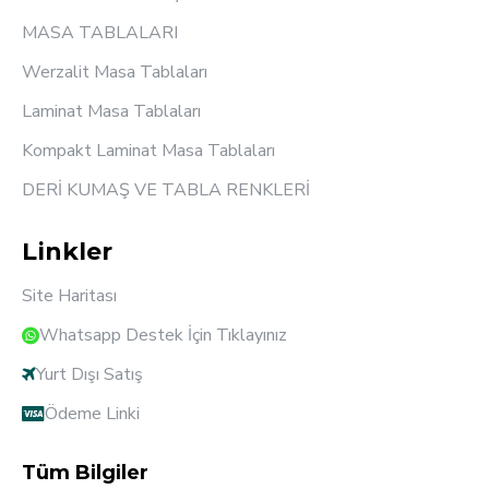
MASA TABLALARI
Werzalit Masa Tablaları
Laminat Masa Tablaları
Kompakt Laminat Masa Tablaları
DERİ KUMAŞ VE TABLA RENKLERİ
Linkler
Site Haritası
Whatsapp Destek İçin Tıklayınız
Yurt Dışı Satış
Ödeme Linki
Tüm Bilgiler