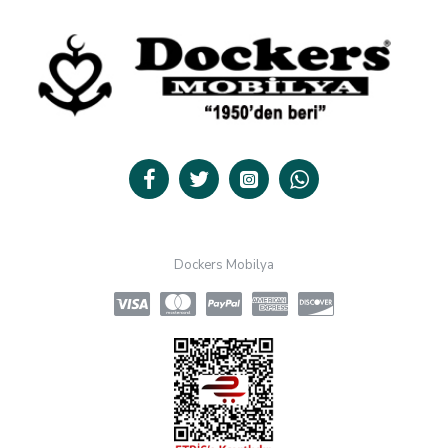
Dockers Mobilya