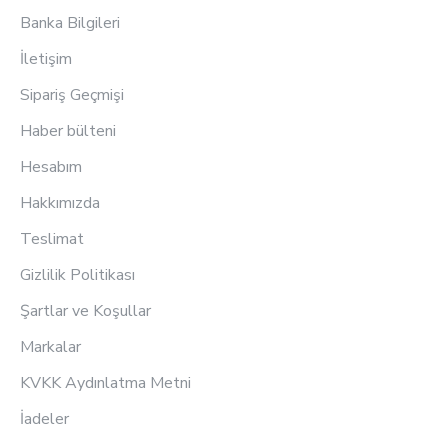
Banka Bilgileri
İletişim
Sipariş Geçmişi
Haber bülteni
Hesabım
Hakkımızda
Teslimat
Gizlilik Politikası
Şartlar ve Koşullar
Markalar
KVKK Aydınlatma Metni
İadeler