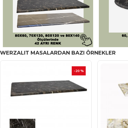
WERZALIT MASALARDAN BAZI ÖRNEKLER
-20 %