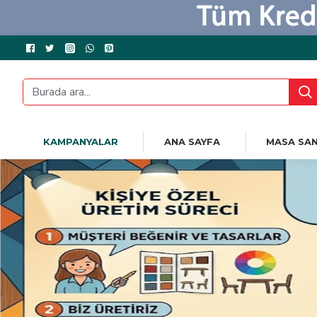
KAMPANYALAR
ANA SAYFA
MASA SAN