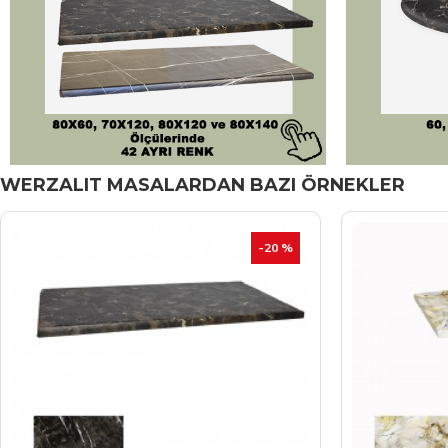
WERZALIT MASALARDAN BAZI ÖRNEKLER
-20 %