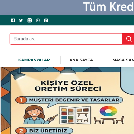
KAMPANYALAR
ANA SAYFA
MASA SAN