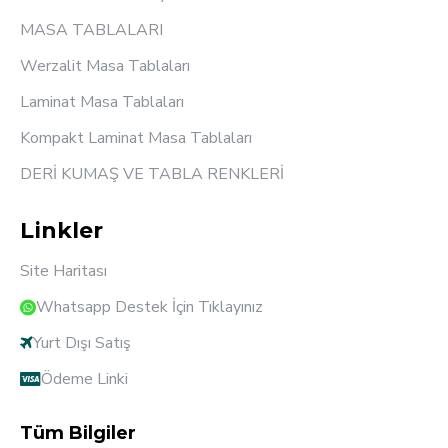
MASA TABLALARI
Werzalit Masa Tablaları
Laminat Masa Tablaları
Kompakt Laminat Masa Tablaları
DERİ KUMAŞ VE TABLA RENKLERİ
Linkler
Site Haritası
Whatsapp Destek İçin Tıklayınız
Yurt Dışı Satış
Ödeme Linki
Tüm Bilgiler