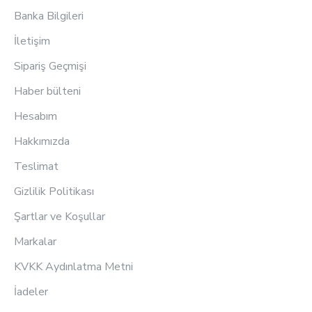
Banka Bilgileri
İletişim
Sipariş Geçmişi
Haber bülteni
Hesabım
Hakkımızda
Teslimat
Gizlilik Politikası
Şartlar ve Koşullar
Markalar
KVKK Aydınlatma Metni
İadeler