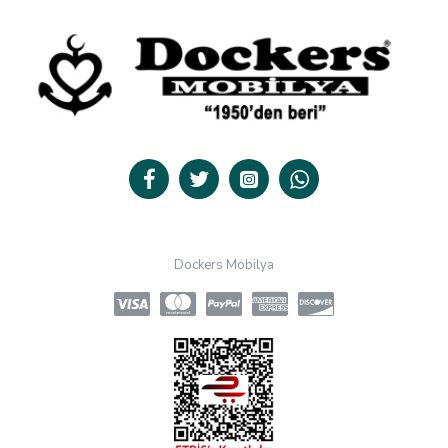
Dockers Mobilya