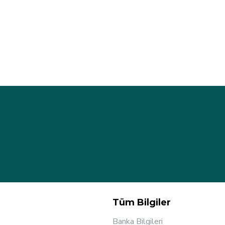
Tüm Bilgiler
Banka Bilgileri