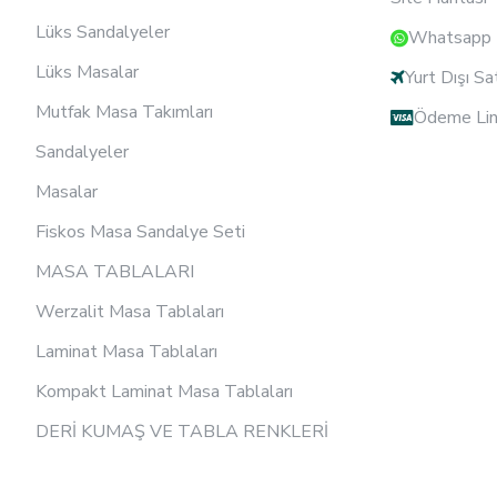
Lüks Sandalyeler
Whatsapp D
Lüks Masalar
Yurt Dışı Sa
Mutfak Masa Takımları
Ödeme Lin
Sandalyeler
Masalar
Fiskos Masa Sandalye Seti
MASA TABLALARI
Werzalit Masa Tablaları
Laminat Masa Tablaları
Kompakt Laminat Masa Tablaları
DERİ KUMAŞ VE TABLA RENKLERİ