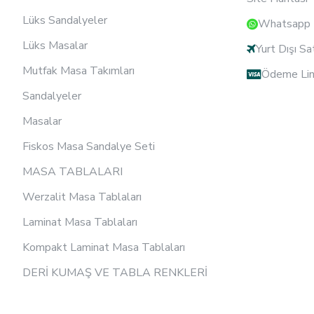
Lüks Sandalyeler
Whatsapp D
Lüks Masalar
Yurt Dışı Sa
Mutfak Masa Takımları
Ödeme Lin
Sandalyeler
Masalar
Fiskos Masa Sandalye Seti
MASA TABLALARI
Werzalit Masa Tablaları
Laminat Masa Tablaları
Kompakt Laminat Masa Tablaları
DERİ KUMAŞ VE TABLA RENKLERİ