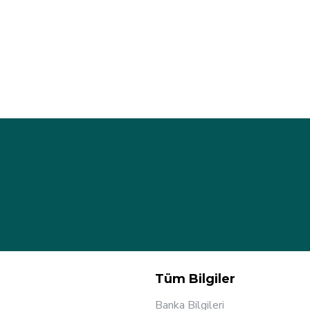
Tüm Bilgiler
Banka Bilgileri