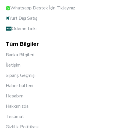
Whatsapp Destek İçin Tıklayınız
Yurt Dışı Satış
Ödeme Linki
Tüm Bilgiler
Banka Bilgileri
İletişim
Sipariş Geçmişi
Haber bülteni
Hesabım
Hakkımızda
Teslimat
Gizlilik Politikası