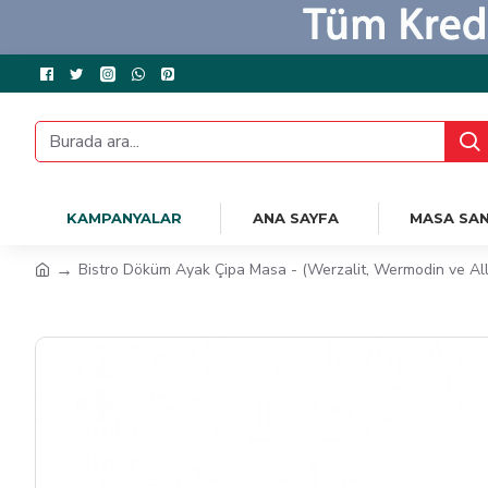
KAMPANYALAR
ANA SAYFA
MASA SAN
Bistro Döküm Ayak Çipa Masa - (Werzalit, Wermodin ve All