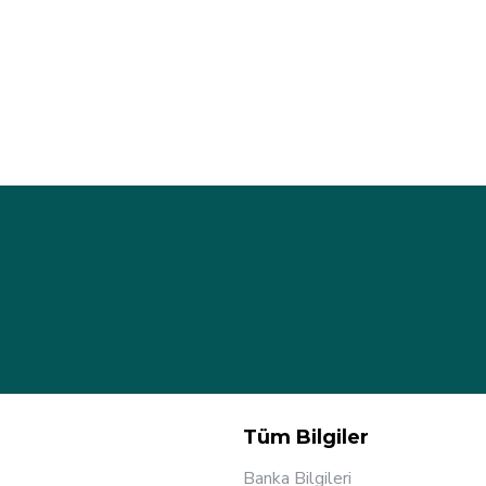
Tüm Bilgiler
Banka Bilgileri