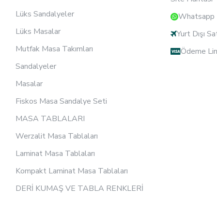
Lüks Sandalyeler
Whatsapp D
Lüks Masalar
Yurt Dışı Sa
Mutfak Masa Takımları
Ödeme Lin
Sandalyeler
Masalar
Fiskos Masa Sandalye Seti
MASA TABLALARI
Werzalit Masa Tablaları
Laminat Masa Tablaları
Kompakt Laminat Masa Tablaları
DERİ KUMAŞ VE TABLA RENKLERİ