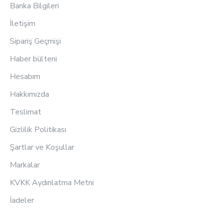
Banka Bilgileri
İletişim
Sipariş Geçmişi
Haber bülteni
Hesabım
Hakkımızda
Teslimat
Gizlilik Politikası
Şartlar ve Koşullar
Markalar
KVKK Aydınlatma Metni
İadeler