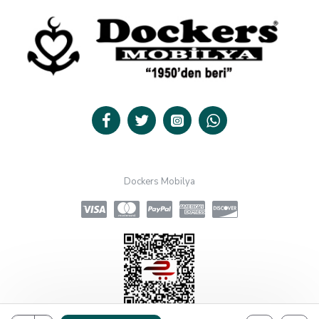
Dockers Mobilya