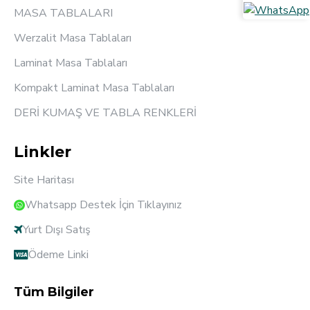
MASA TABLALARI
Werzalit Masa Tablaları
Laminat Masa Tablaları
Kompakt Laminat Masa Tablaları
DERİ KUMAŞ VE TABLA RENKLERİ
Linkler
Site Haritası
Whatsapp Destek İçin Tıklayınız
Yurt Dışı Satış
Ödeme Linki
Tüm Bilgiler