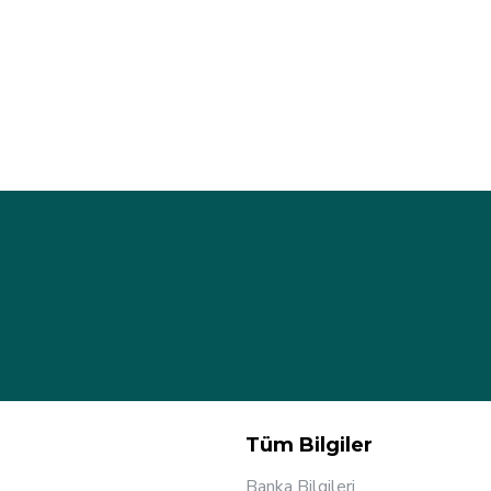
Tüm Bilgiler
Banka Bilgileri