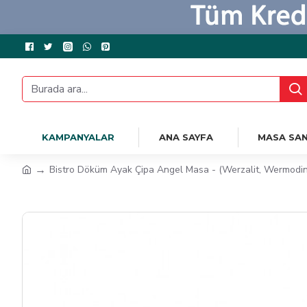
KAMPANYALAR
ANA SAYFA
MASA SAN
Bistro Döküm Ayak Çipa Angel Masa - (Werzalit, Wermodin 