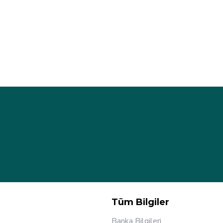
Tüm Bilgiler
Banka Bilgileri