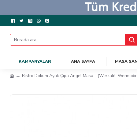
KAMPANYALAR
ANA SAYFA
MASA SAN
Bistro Döküm Ayak Çipa Angel Masa - (Werzalit, Wermodin 