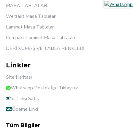
MASA TABLALARI
Werzalit Masa Tablaları
Laminat Masa Tablaları
Kompakt Laminat Masa Tablaları
DERİ KUMAŞ VE TABLA RENKLERİ
Linkler
Site Haritası
Whatsapp Destek İçin Tıklayınız
Yurt Dışı Satış
Ödeme Linki
Tüm Bilgiler