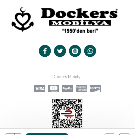
Dockers Mobilya