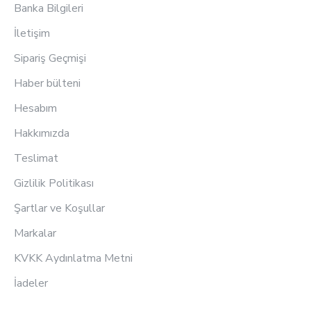
Banka Bilgileri
İletişim
Sipariş Geçmişi
Haber bülteni
Hesabım
Hakkımızda
Teslimat
Gizlilik Politikası
Şartlar ve Koşullar
Markalar
KVKK Aydınlatma Metni
İadeler