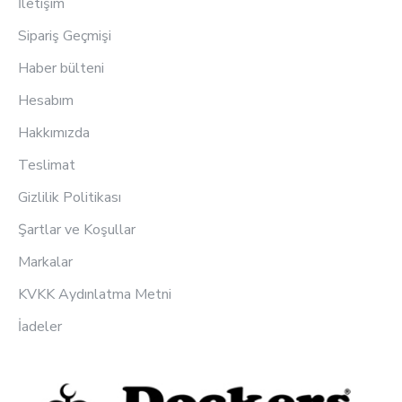
İletişim
Sipariş Geçmişi
Haber bülteni
Hesabım
Hakkımızda
Teslimat
Gizlilik Politikası
Şartlar ve Koşullar
Markalar
KVKK Aydınlatma Metni
İadeler