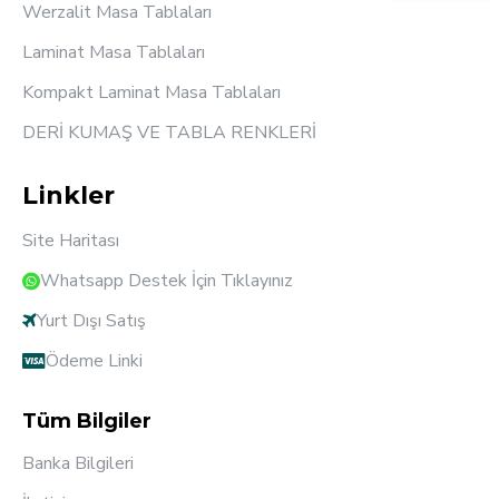
Werzalit Masa Tablaları
Laminat Masa Tablaları
Kompakt Laminat Masa Tablaları
DERİ KUMAŞ VE TABLA RENKLERİ
Linkler
Site Haritası
Whatsapp Destek İçin Tıklayınız
Yurt Dışı Satış
Ödeme Linki
Tüm Bilgiler
Banka Bilgileri