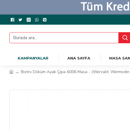
KAMPANYALAR
ANA SAYFA
MASA SAN
Bistro Döküm Ayak Çipa-6006 Masa - (Werzalit, Wermodin v