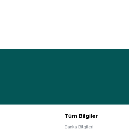
Tüm Bilgiler
Banka Bilgileri