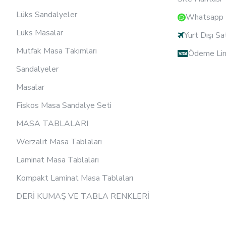
Lüks Sandalyeler
Whatsapp D
Lüks Masalar
Yurt Dışı Sa
Mutfak Masa Takımları
Ödeme Lin
Sandalyeler
Masalar
Fiskos Masa Sandalye Seti
MASA TABLALARI
Werzalit Masa Tablaları
Laminat Masa Tablaları
Kompakt Laminat Masa Tablaları
DERİ KUMAŞ VE TABLA RENKLERİ