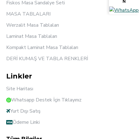
N
Fiskos Masa Sandalye Seti
MASA TABLALARI
Werzalit Masa Tablaları
Laminat Masa Tablaları
Kompakt Laminat Masa Tablaları
DERİ KUMAŞ VE TABLA RENKLERİ
Linkler
Site Haritası
Whatsapp Destek İçin Tıklayınız
Yurt Dışı Satış
Ödeme Linki