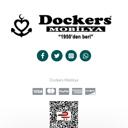
Dockers Mobilya