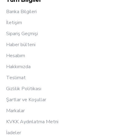
Tüm Bilgiler
Banka Bilgileri
İletişim
Sipariş Geçmişi
Haber bülteni
Hesabım
Hakkımızda
Teslimat
Gizlilik Politikası
Şartlar ve Koşullar
Markalar
KVKK Aydınlatma Metni
İadeler