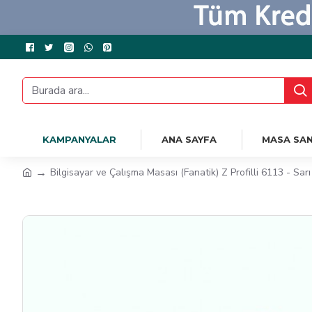
KAMPANYALAR
ANA SAYFA
MASA SAN
Bilgisayar ve Çalışma Masası (Fanatik) Z Profilli 6113 - Sar