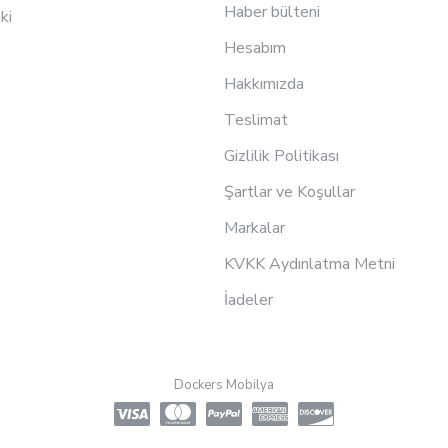
Haber bülteni
ki
Hesabım
Hakkımızda
Teslimat
Gizlilik Politikası
Şartlar ve Koşullar
Markalar
KVKK Aydınlatma Metni
İadeler
Dockers Mobilya