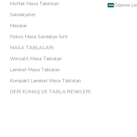
Mutfak Masa Takımları
Ödeme Lin
Sandalyeler
Masalar
Fiskos Masa Sandalye Seti
MASA TABLALARI
Werzalit Masa Tablaları
Laminat Masa Tablaları
Kompakt Laminat Masa Tablaları
DERİ KUMAŞ VE TABLA RENKLERİ