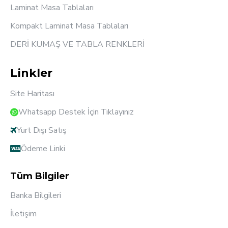
Laminat Masa Tablaları
Kompakt Laminat Masa Tablaları
DERİ KUMAŞ VE TABLA RENKLERİ
Linkler
Site Haritası
Whatsapp Destek İçin Tıklayınız
Yurt Dışı Satış
Ödeme Linki
Tüm Bilgiler
Banka Bilgileri
İletişim