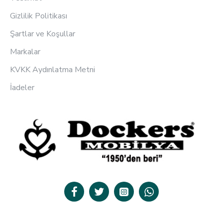
Gizlilik Politikası
Şartlar ve Koşullar
Markalar
KVKK Aydınlatma Metni
İadeler