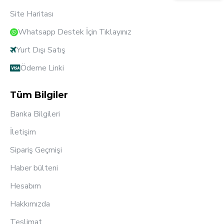
Site Haritası
Whatsapp Destek İçin Tıklayınız
Yurt Dışı Satış
Ödeme Linki
Tüm Bilgiler
Banka Bilgileri
İletişim
Sipariş Geçmişi
Haber bülteni
Hesabım
Hakkımızda
Teslimat