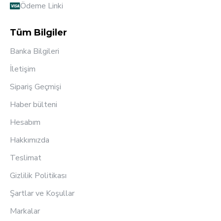
Ödeme Linki
Tüm Bilgiler
Banka Bilgileri
İletişim
Sipariş Geçmişi
Haber bülteni
Hesabım
Hakkımızda
Teslimat
Gizlilik Politikası
Şartlar ve Koşullar
Markalar