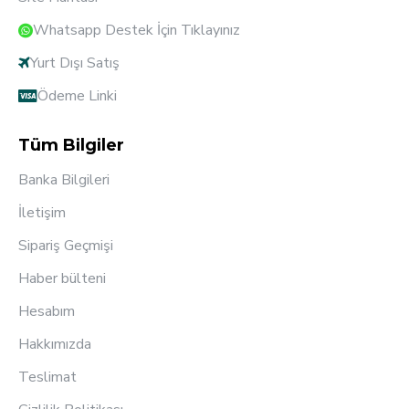
Whatsapp Destek İçin Tıklayınız
Yurt Dışı Satış
Ödeme Linki
Tüm Bilgiler
Banka Bilgileri
İletişim
Sipariş Geçmişi
Haber bülteni
Hesabım
Hakkımızda
Teslimat