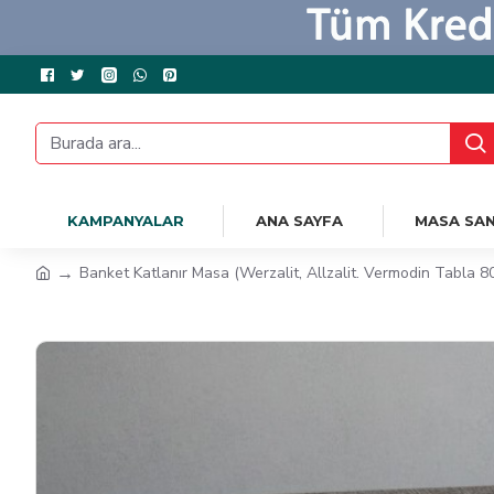
KAMPANYALAR
ANA SAYFA
MASA SAN
Banket Katlanır Masa (Werzalit, Allzalit. Vermodin Tabla 8