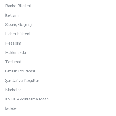
Banka Bilgileri
İletişim
Sipariş Geçmişi
Haber bülteni
Hesabım
Hakkımızda
Teslimat
Gizlilik Politikası
Şartlar ve Koşullar
Markalar
KVKK Aydınlatma Metni
İadeler