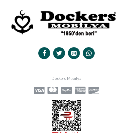
Dockers Mobilya