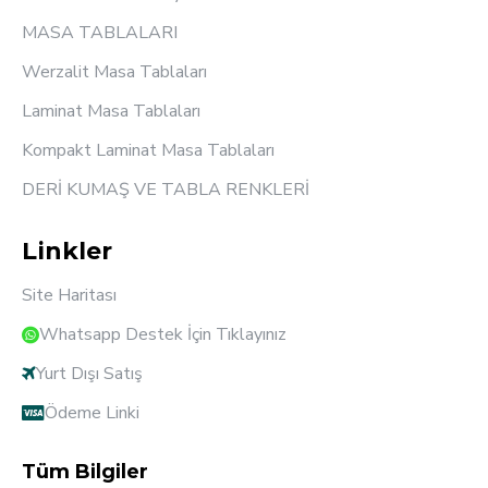
MASA TABLALARI
Werzalit Masa Tablaları
Laminat Masa Tablaları
Kompakt Laminat Masa Tablaları
DERİ KUMAŞ VE TABLA RENKLERİ
Linkler
Site Haritası
Whatsapp Destek İçin Tıklayınız
Yurt Dışı Satış
Ödeme Linki
Tüm Bilgiler