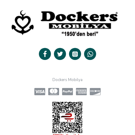
Dockers Mobilya