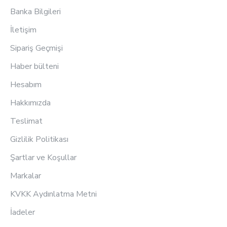
Banka Bilgileri
İletişim
Sipariş Geçmişi
Haber bülteni
Hesabım
Hakkımızda
Teslimat
Gizlilik Politikası
Şartlar ve Koşullar
Markalar
KVKK Aydınlatma Metni
İadeler