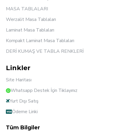
MASA TABLALARI
Werzalit Masa Tablaları
Laminat Masa Tablaları
Kompakt Laminat Masa Tablaları
DERİ KUMAŞ VE TABLA RENKLERİ
Linkler
Site Haritası
Whatsapp Destek İçin Tıklayınız
Yurt Dışı Satış
Ödeme Linki
Tüm Bilgiler