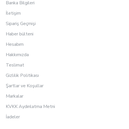
Banka Bilgileri
İletişim
Sipariş Geçmişi
Haber bülteni
Hesabım
Hakkımızda
Teslimat
Gizlilik Politikası
Şartlar ve Koşullar
Markalar
KVKK Aydınlatma Metni
İadeler