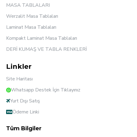
MASA TABLALARI
Werzalit Masa Tablaları
Laminat Masa Tablaları
Kompakt Laminat Masa Tablaları
DERİ KUMAŞ VE TABLA RENKLERİ
Linkler
Site Haritası
Whatsapp Destek İçin Tıklayınız
Yurt Dışı Satış
Ödeme Linki
Tüm Bilgiler