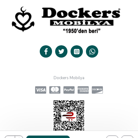
Dockers Mobilya