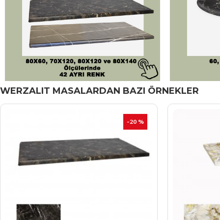
WERZALIT MASALARDAN BAZI ÖRNEKLER
-20 %