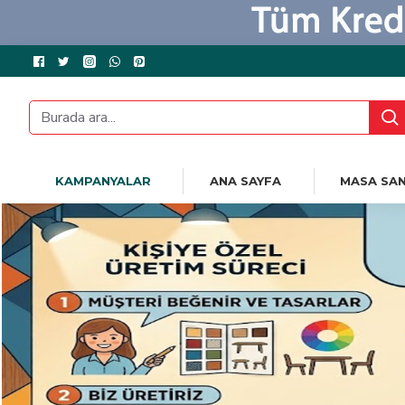
KAMPANYALAR
ANA SAYFA
MASA SAN