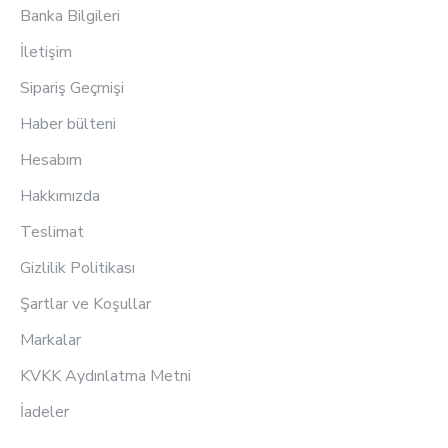
Banka Bilgileri
İletişim
Sipariş Geçmişi
Haber bülteni
Hesabım
Hakkımızda
Teslimat
Gizlilik Politikası
Şartlar ve Koşullar
Markalar
KVKK Aydınlatma Metni
İadeler