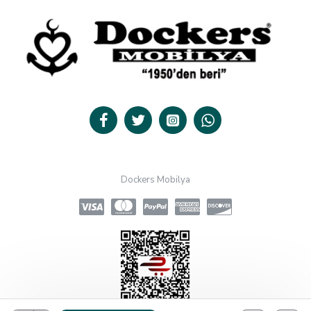
Dockers Mobilya