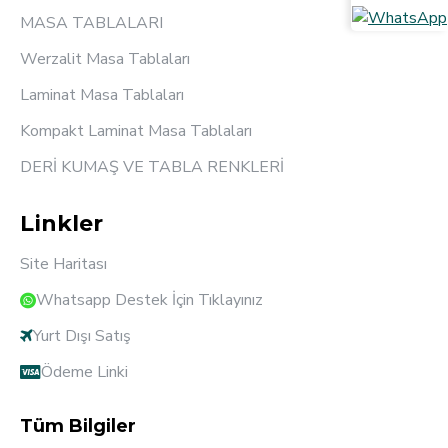
MASA TABLALARI
Werzalit Masa Tablaları
Laminat Masa Tablaları
Kompakt Laminat Masa Tablaları
DERİ KUMAŞ VE TABLA RENKLERİ
Linkler
Site Haritası
Whatsapp Destek İçin Tıklayınız
Yurt Dışı Satış
Ödeme Linki
Tüm Bilgiler