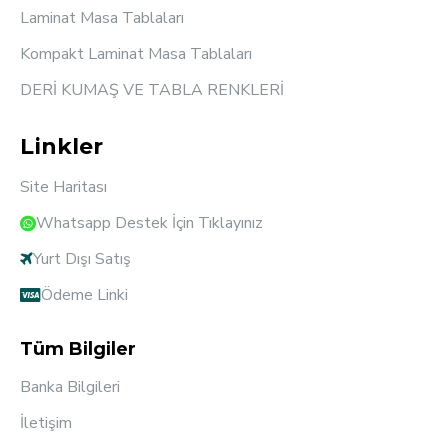
Laminat Masa Tablaları
Kompakt Laminat Masa Tablaları
DERİ KUMAŞ VE TABLA RENKLERİ
Linkler
Site Haritası
Whatsapp Destek İçin Tıklayınız
Yurt Dışı Satış
Ödeme Linki
Tüm Bilgiler
Banka Bilgileri
İletişim